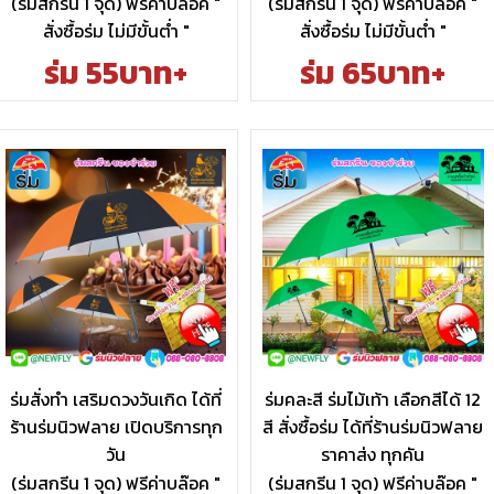
(ร่มสกรีน 1 จุด) ฟรีค่าบล๊อค "
(ร่มสกรีน 1 จุด) ฟรีค่าบล๊อค "
สั่งซื้อร่ม ไม่มีขั้นต่ำ "
สั่งซื้อร่ม ไม่มีขั้นต่ำ "
ร่ม 55บาท+
ร่ม 65บาท+
ร่มสั่งทำ เสริมดวงวันเกิด ได้ที่
ร่มคละสี ร่มไม้เท้า เลือกสีได้ 12
ร้านร่มนิวฟลาย เปิดบริการทุก
สี สั่งซื้อร่ม ได้ที่ร้านร่มนิวฟลาย
วัน
ราคาส่ง ทุกคัน
(ร่มสกรีน 1 จุด) ฟรีค่าบล๊อค "
(ร่มสกรีน 1 จุด) ฟรีค่าบล๊อค "