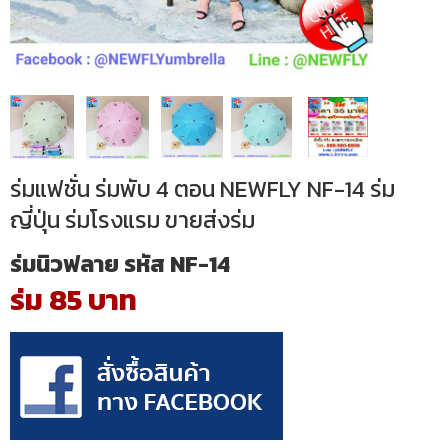
ร่มแฟชั่น ร่มพับ 4 ตอน NEWFLY NF-14 ร่ม
ญี่ปุ่น ร่มโรงแรม ขายส่งร่ม
ร่มนิวฟลาย รหัส NF-14
ร่ม 85 บาท