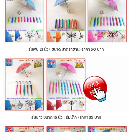
ร่มพับ 21 นิ้ว ( ขนาด มาตราฐาน) ราคา 50 บาท
ร่มยาว ขนาด 16 นิ้ว ( ร่มเด็ก ) ราคา 35 บาท