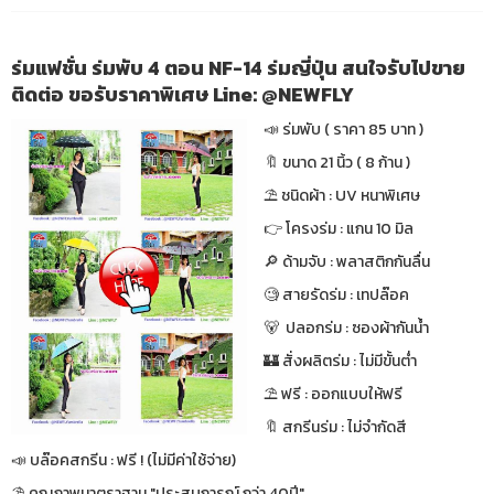
ร่มแฟชั่น ร่มพับ 4 ตอน NF-14 ร่มญี่ปุ่น สนใจรับไปขาย
ติดต่อ ขอรับราคาพิเศษ Line: @NEWFLY
📣 ร่มพับ ( ราคา 85 บาท )
🔖 ขนาด 21 นิ้ว ( 8 ก้าน )
⛱ ชนิดผ้า : UV หนาพิเศษ
👉 โครงร่ม : แกน 10 มิล
🔎 ด้ามจับ : พลาสติกกันลื่น
🧐 สายรัดร่ม : เทปล๊อค
🐻 ปลอกร่ม : ซองผ้ากันน้ำ
🏰 สั่งผลิตร่ม : ไม่มีขั้นต่ำ
⛱ ฟรี : ออกแบบให้ฟรี
🔖 สกรีนร่ม : ไม่จำกัดสี
📣 บล๊อคสกรีน : ฟรี ! (ไม่มีค่าใช้จ่าย)
⛱ คุณภาพมาตราฐาน "ประสบการณ์ กว่า 40ปี"