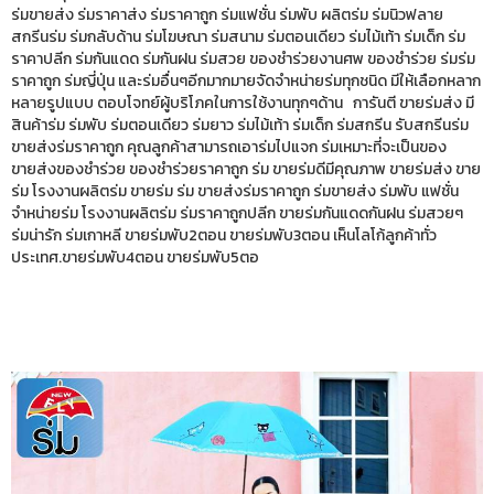
ร่มขายส่ง ร่มราคาส่ง ร่มราคาถูก ร่มแฟชั่น ร่มพับ ผลิตร่ม ร่มนิวฟลาย
สกรีนร่ม ร่มกลับด้าน ร่มโฆษณา ร่มสนาม ร่มตอนเดียว ร่มไม้เท้า ร่มเด็ก ร่ม
ราคาปลีก ร่มกันแดด ร่มกันฝน ร่มสวย ของชำร่วยงานศพ ของชำร่วย ร่มร่ม
ราคาถูก ร่มญี่ปุ่น และร่มอื่นๆอีกมากมายจัดจำหน่ายร่มทุกชนิด มีให้เลือกหลาก
หลายรูปแบบ ตอบโจทย์ผู้บริโภคในการใช้งานทุกๆด้าน การันตี ขายร่มส่ง มี
สินค้าร่ม ร่มพับ ร่มตอนเดียว ร่มยาว ร่มไม้เท้า ร่มเด็ก ร่มสกรีน รับสกรีนร่ม
ขายส่งร่มราคาถูก คุณลูกค้าสามารถเอาร่มไปแจก ร่มเหมาะที่จะเป็นของ
ขายส่งของชำร่วย ของชำร่วยราคาถูก ร่ม ขายร่มดีมีคุณภาพ ขายร่มส่ง ขาย
ร่ม โรงงานผลิตร่ม ขายร่ม ร่ม ขายส่งร่มราคาถูก ร่มขายส่ง ร่มพับ แฟชั่น
จำหน่ายร่ม โรงงานผลิตร่ม ร่มราคาถูกปลีก ขายร่มกันแดดกันฝน ร่มสวยๆ
ร่มน่ารัก ร่มเกาหลี ขายร่มพับ2ตอน ขายร่มพับ3ตอน เห็นโลโก้ลูกค้าทั่ว
ประเทศ.ขายร่มพับ4ตอน ขายร่มพับ5ตอ