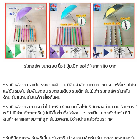
ร่มกอล์ฟ ขนาด 30 นิ้ว ( ปุ่มเปิด ออโต้ ) ราคา 110 บาท
* ร่มนิวฟลาย เราเป็นโรงงานผลิตร่ม มีสินค้าอีกมากมาย เช่น ร่มแฟชั่น ร่มโค้ง
แฟชั่น ร่มพับ ร่มพับ3ตอน ร่มตอนเดียว ร่มเด็ก ร่มไม้เท้า ร่มกอล์ฟ ร่มกลับ
ด้าน ร่มสนาม ร่มแม่ค้า เสื้อกันฝน
* ร่มนิวฟลาย สามารถนำไปสกรีน ข้อความ โลโก้บริษัทของท่าน ตามต้องการ (
ฟรี ไม่มีค่าบล๊อกสกรีน ) ไม่มีขั้นต่ำ สั่งได้เลย * เราเป็นแหล่งค้าส่งร่ม ที่มี
สินค้าหลากหลายมากที่สุด ร่มนิวฟลายมีจำหน่าย แล้วทั่วประเทศ
" ร่มดีมีคุณภาพ ร่มพรีเมี่ยม ร่มสกรีน โรงงานผลิตร่ม ร่มแจกงานศพ แจกร่ม