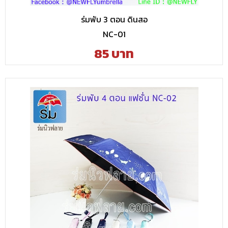
ร่มพับ 3 ตอน ดินสอ
NC-01
85 บาท