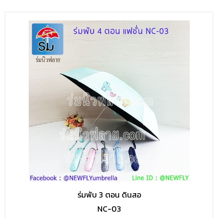
ร่มพับ 3 ตอน ดินสอ
NC-03