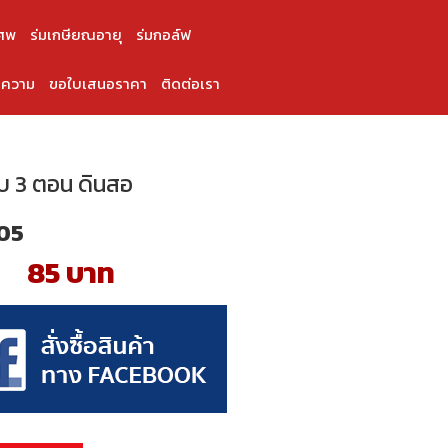
ศพ
ร่มเกษียณอายุ
ร่มกอล์ฟ
ความ
ขอใบเสนอราคา
ติดต่อเรา
ับ 3 ตอน ดินสอ
05
85 บาท