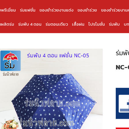
มพรีเมี่ยม
ร่มแฟชั่น
ของชำร่วยงานแต่ง
ของชำร่วย
ของชำร่วยงาน
ผลิตร่ม
ร่มพับ 4 ตอน
ร่มตอนเดียว
เสื้อฝน
โปรโมชั่น
ร่มพับ
บท
ร่มพ
NC-