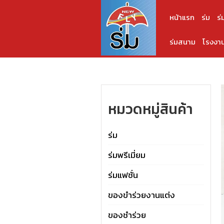
หน้าแรก
ร่ม
ร่
ร่มสนาม
โรงงาน
หมวดหมู่สินค้า
ร่ม
ร่มพรีเมี่ยม
ร่มแฟชั่น
ของขำร่วยงานแต่ง
ของชำร่วย