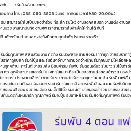
Web : ร่มนิวฟลาย.com
สอบถาม โทร : 088-080-8808 จันทร์-อาทิตย์ เวลา(9
* ร่ม สามารถนำไปเป็นของชำร่วย ที่ระลึก รับไหว้ งานมงคลสมรถ งานแต่ง งา
งานบวช งานณาปนกิจ งานศพ เราสามารถส่งสินค้าให้ท่านได้ ทันที
ีสินค้าพร้อมส่งตลอด ส่งถึงมือท่านลูกค้าทั่วประเทศ รวดเร็ว
 ร่มดีมีคุณภาพ สีสันสวยงาม คิดถึง ร่มนิวฟลาย ขายส่งร่มราคาถูก ขายร่มราคาถูก
่มราคาถูกปลีก ร่มญี่ปุ่น และร่มอื่นๆอีกมากมายจัดจำหน่ายร่มทุกชนิด มีให้เลื
านทุกๆด้าน การันตี ขายร่มส่ง มีสินค้าร่ม ร่มพับ ร่มตอนเดียว ร่มยาว ร่มไม้เท้า 
ถูก คุณลูกค้าสามารถเอาร่มไปแจก ร่มเหมาะที่จะเป็นของขายส่งของชำร่วย ของชำ
่ง ขายร่ม โรงงานผลิตร่ม ขายร่ม ร่ม ขายส่งร่มราคาถูก ร่มขายส่ง ร่มพับ แฟชั่
ขายร่มกันแดดกันฝน ร่มสวยๆ ร่มน่ารัก ร่มเกาหลี ขายร่มพับ2ตอน ขายร่มพับ3ตอน
ายร่มพับ5ตอน ร่มตอนเดียว ร่มเด็ก16นิ้ว ร่มแม่ค้า ขายของชำร่วย ขายร่ม ขายร่ม
่มกันแดดกันฝนน่ารัก คุณภาพดี ร่มญี่ปุ่น ร่มเกาหลี ขายร่มส่งที่มีคุณภาพดี ร่มน