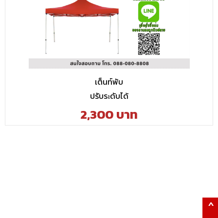
เต็นท์พับ
ปรับระดับได้
2,300 บาท
^