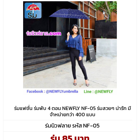
ร่มแฟชั่น ร่มพับ 4 ตอน NEWFLY NF-05 ร่มสวยๆ น่ารัก มี
จำหน่ายกว่า 400 แบบ
ร่มนิวฟลาย รหัส NF-05
ร่ม 85 บาท