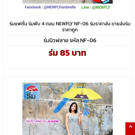
ร่มแฟชั่น ร่มพับ 4 ตอน NEWFLY NF-06 ร่มราคาส่ง ขายส่งร่ม
ราคาถูก
ร่มนิวฟลาย รหัส NF-06
ร่ม 85 บาท
^