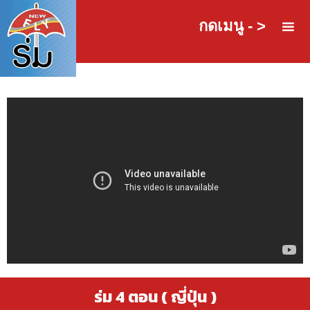
กดเมนู - >
ร่ม 4 ตอน ( ญี่ปุ่น )