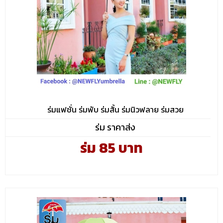
ร่มแฟชั่น ร่มพับ ร่มสั้น ร่มนิวฟลาย ร่มสวย
ร่ม ราคาส่ง
ร่ม 85 บาท