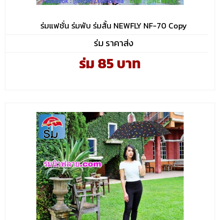
ร่มแฟชั่น ร่มพับ ร่มสั้น NEWFLY NF-70 Copy
ร่ม ราคาส่ง
ร่ม 85 บาท