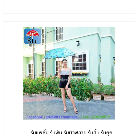
ร่มแฟชั่น ร่มพับ ร่มนิวฟลาย ร่มสั้น ร่มถูก