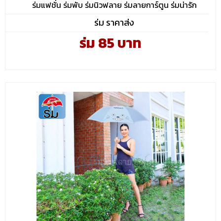
ร่มแฟชั่น ร่มพับ ร่มนิวฟลาย ร่มลายการ์ตูน ร่มน่ารัก
ร่ม ราคาส่ง
ร่ม 85 บาท