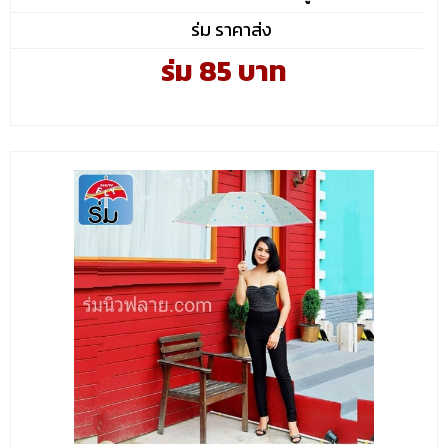
ร่ม ราคาส่ง
ร่ม 85 บาท