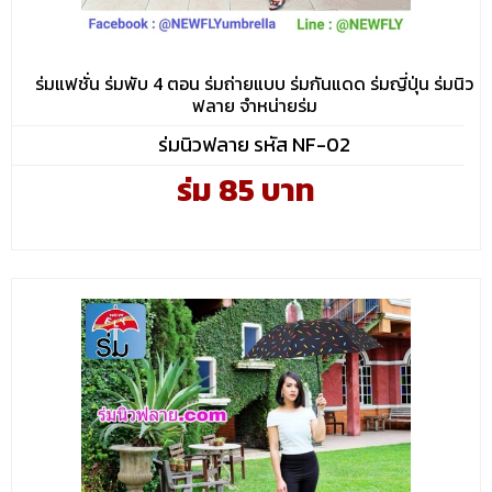
ร่มแฟชั่น ร่มพับ 4 ตอน ร่มถ่ายแบบ ร่มกันแดด ร่มญี่ปุ่น ร่มนิว
ฟลาย จำหน่ายร่ม
ร่มนิวฟลาย รหัส NF-02
ร่ม 85 บาท