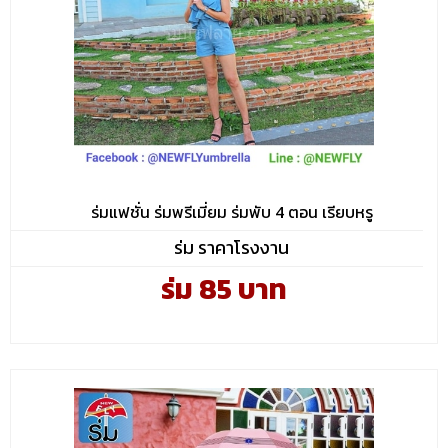
ร่มแฟชั่น ร่มพรีเมี่ยม ร่มพับ 4 ตอน เรียบหรู
ร่ม ราคาโรงงาน
ร่ม 85 บาท