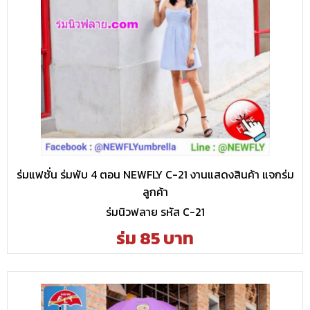
ร่มแฟชั่น ร่มพับ 4 ตอน NEWFLY C-21 งานแสดงสินค้า แจกร่ม
ลูกค้า
ร่มนิวฟลาย รหัส C-21
ร่ม 85 บาท