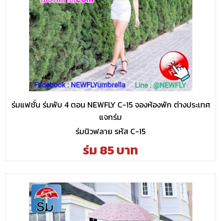
ร่มแฟชั่น ร่มพับ 4 ตอน NEWFLY C-15 จองห้องพัก ต่างประเทศ
แจกร่ม
ร่มนิวฟลาย รหัส C-15
ร่ม 85 บาท