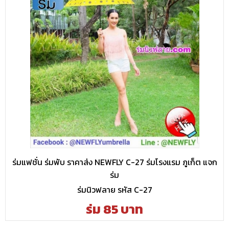
ร่มแฟชั่น ร่มพับ ราคาส่ง NEWFLY C-27 ร่มโรงแรม ภูเก็ต แจก
ร่ม
ร่มนิวฟลาย รหัส C-27
ร่ม 85 บาท