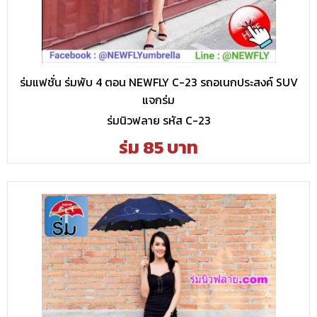
ร่มแฟชั่น ร่มพับ 4 ตอน NEWFLY C-23 รถอเนกประสงค์ SUV
แจกร่ม
ร่มนิวฟลาย รหัส C-23
ร่ม 85 บาท