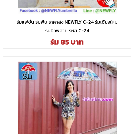
ร่มแฟชั่น ร่มพับ ราคาส่ง NEWFLY C-24 ร่มเชียงใหม่
ร่มนิวฟลาย รหัส C-24
ร่ม 85 บาท