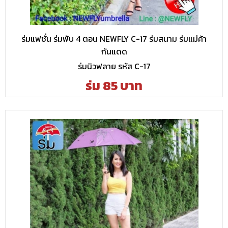
ร่มแฟชั่น ร่มพับ 4 ตอน NEWFLY C-17 ร่มสนาม ร่มแม่ค้า
กันแดด
ร่มนิวฟลาย รหัส C-17
ร่ม 85 บาท