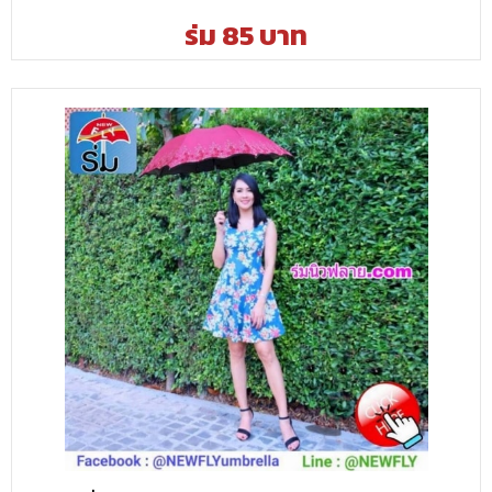
ร่ม 85 บาท