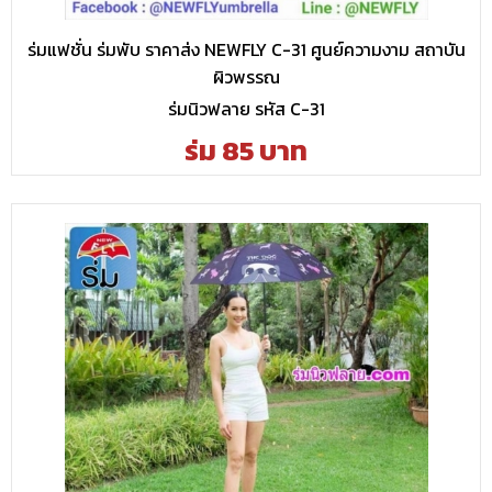
ร่มแฟชั่น ร่มพับ ราคาส่ง NEWFLY C-31 ศูนย์ความงาม สถาบัน
ผิวพรรณ
ร่มนิวฟลาย รหัส C-31
ร่ม 85 บาท