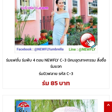
ร่มแฟชั่น ร่มพับ 4 ตอน NEWFLY C-3 นิคมอุตสาหกรรม สั่งซื้อ
ร่มแจก
ร่มนิวฟลาย รหัส C-3
ร่ม 85 บาท
^