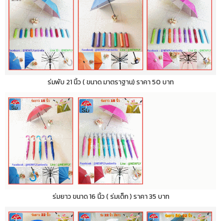
ร่มพับ 21 นิ้ว ( ขนาด มาตราฐาน) ราคา 50 บาท
ร่มยาว ขนาด 16 นิ้ว ( ร่มเด็ก ) ราคา 35 บาท