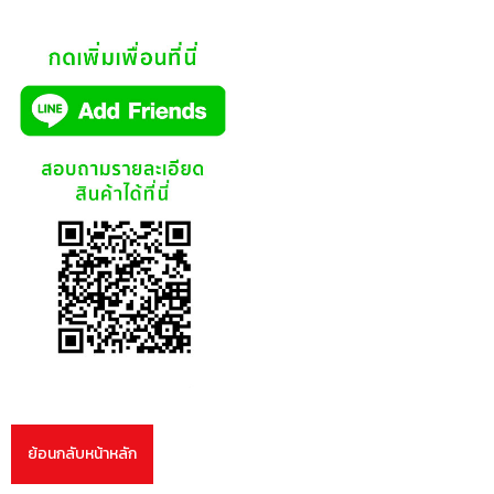
ย้อนกลับหน้าหลัก