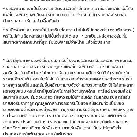
* ร่มนิวฟลาย เราเป็นโรงงานผลิตร่ม มีสินค้าอีกมากมาย เช่น ร่มแฟชั่น ร่มโค้ง
แฟชั่น ร่มพับ ร่มพับ3ตอน ร่มตอนเดียว ร่มเด็ก ร่มไม้เท้า ร่มกอล์ฟ ร่มกลับ
ด้าน ร่มสนาม ร่มแม่ค้า เสื้อกันฝน
* ร่มนิวฟลาย สามารถนำไปสกรีน ข้อความ โลโก้บริษัทของท่าน ตามต้องการ (
ฟรี ไม่มีค่าบล๊อกสกรีน ) ไม่มีขั้นต่ำ สั่งได้เลย * เราเป็นแหล่งค้าส่งร่ม ที่มี
สินค้าหลากหลายมากที่สุด ร่มนิวฟลายมีจำหน่าย แล้วทั่วประเทศ
" ร่มดีมีคุณภาพ ร่มพรีเมี่ยม ร่มสกรีน โรงงานผลิตร่ม ร่มแจกงานศพ แจกร่ม
ร่มขายส่ง ร่มราคาส่ง ร่มราคาถูก ร่มแฟชั่น ร่มพับ ผลิตร่ม ร่มนิวฟลาย
สกรีนร่ม ร่มกลับด้าน ร่มโฆษณา ร่มสนาม ร่มตอนเดียว ร่มไม้เท้า ร่มเด็ก ร่ม
ราคาปลีก ร่มกันแดด ร่มกันฝน ร่มสวย ของชำร่วยงานศพ ของชำร่วย ร่มร่ม
ราคาถูก ร่มญี่ปุ่น และร่มอื่นๆอีกมากมายจัดจำหน่ายร่มทุกชนิด มีให้เลือกหลาก
หลายรูปแบบ ตอบโจทย์ผู้บริโภคในการใช้งานทุกๆด้าน การันตี ขายร่มส่ง มี
สินค้าร่ม ร่มพับ ร่มตอนเดียว ร่มยาว ร่มไม้เท้า ร่มเด็ก ร่มสกรีน รับสกรีนร่ม
ขายส่งร่มราคาถูก คุณลูกค้าสามารถเอาร่มไปแจก ร่มเหมาะที่จะเป็นของ
ขายส่งของชำร่วย ของชำร่วยราคาถูก ร่ม ขายร่มดีมีคุณภาพ ขายร่มส่ง ขาย
ร่ม โรงงานผลิตร่ม ขายร่ม ร่ม ขายส่งร่มราคาถูก ร่มขายส่ง ร่มพับ แฟชั่น
จำหน่ายร่ม โรงงานผลิตร่ม ร่มราคาถูกปลีก ขายร่มกันแดดกันฝน ร่มสวยๆ
ร่มน่ารัก ร่มเกาหลี ขายร่มพับ2ตอน ขายร่มพับ3ตอน เห็นโลโก้ลูกค้าทั่ว
ประเทศ.ขายร่มพับ4ตอน ขายร่มพับ5ตอ