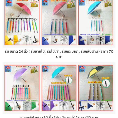
ร่ม ขนาด 24 นิ้ว ( ร่มลายไม้ , ร่มไม้เท้า , ร่มกระบอก , ร่มกลับด้าน ) ราคา 70
บาท
ร่มกอล์ฟ ขนาด 30 นิ้ว ( ปุ่มเปิด ออโต้ ) ราคา 110 บาท