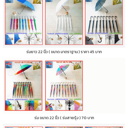
ร่มยาว 22 นิ้ว ( ขนาด มาตราฐาน ) ราคา 45 บาท
ร่ม ขนาด 22 นิ้ว ( ร่มสายรุ้ง ) 70 บาท