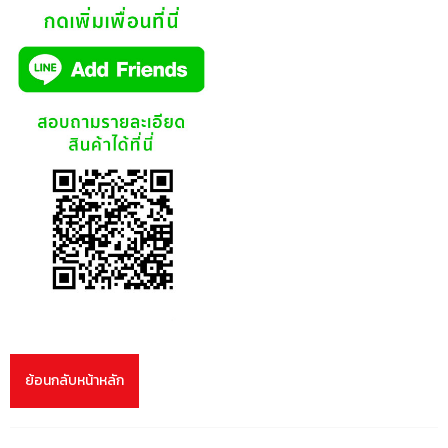
ย้อนกลับหน้าหลัก