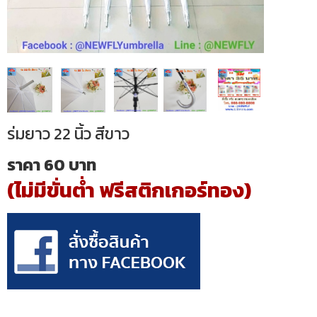
ร่มยาว 22 นิ้ว สีขาว
ราคา 60 บาท
(ไม่มีขั่นต่ำ ฟรีสติกเกอร์ทอง)