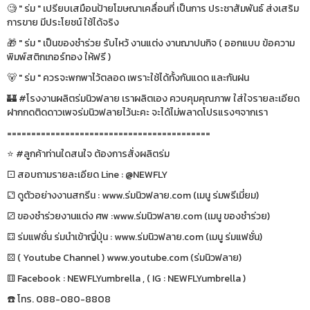
🧐 " ร่ม " เปรียบเสมือนป้ายโฆษณาเคลื่อนที่ เป็นการ ประชาสัมพันธ์ ส่งเสริม
การขาย มีประโยชน์ ใช้ได้จริง
🎁 " ร่ม " เป็นของชำร่วย รับไหว้ งานแต่ง งานฌาปนกิจ ( ออกแบบ ข้อความ
พิมพ์สติกเกอร์ทอง ให้ฟรี )
🐻 " ร่ม " ควรจะพกพาไว้ตลอด เพราะใช้ได้ทั้งกันแดด และกันฝน
🏰 #โรงงานผลิตร่มนิวฟลาย เราผลิตเอง ควบคุมคุณภาพ ใส่ใจรายละเอียด
ฝากกดติดดาวเพจร่มนิวฟลายไว้นะคะ จะได้ไม่พลาดโปรแรงๆจากเรา
==========================================
⭐️ #ลูกค้าท่านใดสนใจ ต้องการสั่งผลิตร่ม
⚀ สอบถามรายละเอียด Line : @NEWFLY
⚁ ดูตัวอย่างงานสกรีน : www.ร่มนิวฟลาย.com (เมนู ร่มพรีเมี่ยม)
⚂ ของชำร่วยงานแต่ง ศพ :www.ร่มนิวฟลาย.com (เมนู ของชำร่วย)
⚃ ร่มแฟชั่น ร่มนำเข้าญี่ปุ่น : www.ร่มนิวฟลาย.com (เมนู ร่มแฟชั่น)
⚄ ( Youtube Channel ) www.youtube.com (ร่มนิวฟลาย)
⚅ Facebook : NEWFLYumbrella , ( IG : NEWFLYumbrella )
☎️ โทร. 088-080-8808