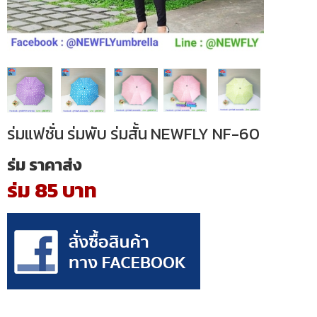
ร่มแฟชั่น ร่มพับ ร่มสั้น NEWFLY NF-60
ร่ม ราคาส่ง
ร่ม 85 บาท