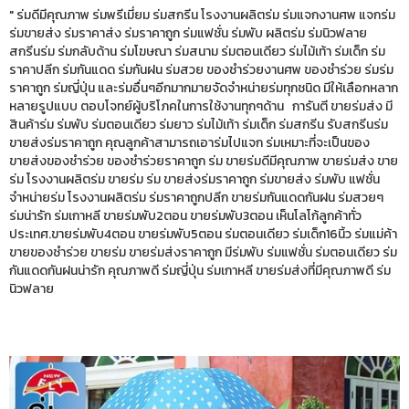
" ร่มดีมีคุณภาพ ร่มพรีเมี่ยม ร่มสกรีน โรงงานผลิตร่ม ร่มแจกงานศพ แจกร่ม
ร่มขายส่ง ร่มราคาส่ง ร่มราคาถูก ร่มแฟชั่น ร่มพับ ผลิตร่ม ร่มนิวฟลาย
สกรีนร่ม ร่มกลับด้าน ร่มโฆษณา ร่มสนาม ร่มตอนเดียว ร่มไม้เท้า ร่มเด็ก ร่ม
ราคาปลีก ร่มกันแดด ร่มกันฝน ร่มสวย ของชำร่วยงานศพ ของชำร่วย ร่มร่ม
ราคาถูก ร่มญี่ปุ่น และร่มอื่นๆอีกมากมายจัดจำหน่ายร่มทุกชนิด มีให้เลือกหลาก
หลายรูปแบบ ตอบโจทย์ผู้บริโภคในการใช้งานทุกๆด้าน การันตี ขายร่มส่ง มี
สินค้าร่ม ร่มพับ ร่มตอนเดียว ร่มยาว ร่มไม้เท้า ร่มเด็ก ร่มสกรีน รับสกรีนร่ม
ขายส่งร่มราคาถูก คุณลูกค้าสามารถเอาร่มไปแจก ร่มเหมาะที่จะเป็นของ
ขายส่งของชำร่วย ของชำร่วยราคาถูก ร่ม ขายร่มดีมีคุณภาพ ขายร่มส่ง ขาย
ร่ม โรงงานผลิตร่ม ขายร่ม ร่ม ขายส่งร่มราคาถูก ร่มขายส่ง ร่มพับ แฟชั่น
จำหน่ายร่ม โรงงานผลิตร่ม ร่มราคาถูกปลีก ขายร่มกันแดดกันฝน ร่มสวยๆ
ร่มน่ารัก ร่มเกาหลี ขายร่มพับ2ตอน ขายร่มพับ3ตอน เห็นโลโก้ลูกค้าทั่ว
ประเทศ.ขายร่มพับ4ตอน ขายร่มพับ5ตอน ร่มตอนเดียว ร่มเด็ก16นิ้ว ร่มแม่ค้า
ขายของชำร่วย ขายร่ม ขายร่มส่งราคาถูก มีร่มพับ ร่มแฟชั่น ร่มตอนเดียว ร่ม
กันแดดกันฝนน่ารัก คุณภาพดี ร่มญี่ปุ่น ร่มเกาหลี ขายร่มส่งที่มีคุณภาพดี ร่ม
นิวฟลาย