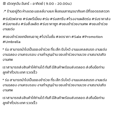
📆 เปิดทุกวัน จันทร์ - อาทิตย์ ( 9.00 - 20.00น.)
📍 ร้านอยู่ติด ห้างเดอะมอลล์บางแค ฝั่งถนนกาญจนาภิเษก มีที่จอดรถสดวก
#ร่มนิวฟลาย #ร่มพรีเมี่ยม #ร่ม #ร่มสกรีน #โรงงานผลิตร่ม #ร่มราคาส่ง
#ร่มขายส่ง #ร่มสั่งผลิต #ร่มราคาถูก #ของชำร่วยงานศพ #ของชำร่วย
งานแต่ง
#ของชำร่วยเกษียณอายุ #โปรโมชั่น #ลดราคา #Sale #Promotion
#Umbrella
* ร่ม สามารถนำไปเป็นของชำร่วย ที่ระลึก รับไหว้ งานมงคลสมรถ งานแต่ง
งานฉลอง งานครบรอบ งานทำบุญบ้าน ของชำร่วยงานบวช งานณาปนกิจ
งานศพ
เราสามารถส่งสินค้าให้ท่านได้ ทันที มีสินค้าพร้อมส่งตลอด ส่งถึงมือท่าน
ลูกค้าทั่วประเทศ รวดเร็ว
* ร่ม สามารถนำไปเป็นของชำร่วย ที่ระลึก รับไหว้ งานมงคลสมรถ งานแต่ง
งานฉลอง งานครบรอบ งานทำบุญบ้าน ของชำร่วยงานบวช งานณาปนกิจ
งานศพ
เราสามารถส่งสินค้าให้ท่านได้ ทันที มีสินค้าพร้อมส่งตลอด ส่งถึงมือท่าน
ลูกค้าทั่วประเทศ รวดเร็ว