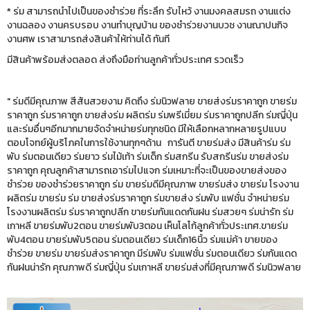
* ร่ม สามารถนำไปเป็นของชำร่วย ที่ระลึก รับไหว้ งานมงคลสมรถ งานแต่ง
งานฉลอง งานครบรอบ งานทำบุญบ้าน ของชำร่วยงานบวช งานณาปนกิจ
งานศพ เราสามารถส่งสินค้าให้ท่านได้ ทันที
มีสินค้าพร้อมส่งตลอด ส่งถึงมือท่านลูกค้าทั่วประเทศ รวดเร็ว
" ร่มดีมีคุณภาพ สีสันสวยงาม คิดถึง ร่มนิวฟลาย ขายส่งร่มราคาถูก ขายร่ม
ราคาถูก ร่มราคาถูก ขายส่งร่ม ผลิตร่ม ร่มพรีเมี่ยม ร่มราคาถูกปลีก ร่มญี่ปุ่น
และร่มอื่นๆอีกมากมายจัดจำหน่ายร่มทุกชนิด มีให้เลือกหลากหลายรูปแบบ
ตอบโจทย์ผู้บริโภคในการใช้งานทุกๆด้าน การันตี ขายร่มส่ง มีสินค้าร่ม ร่ม
พับ ร่มตอนเดียว ร่มยาว ร่มไม้เท้า ร่มเด็ก ร่มสกรีน รับสกรีนร่ม ขายส่งร่ม
ราคาถูก คุณลูกค้าสามารถเอาร่มไปแจก ร่มเหมาะที่จะเป็นของขายส่งของ
ชำร่วย ของชำร่วยราคาถูก ร่ม ขายร่มดีมีคุณภาพ ขายร่มส่ง ขายร่ม โรงงาน
ผลิตร่ม ขายร่ม ร่ม ขายส่งร่มราคาถูก ร่มขายส่ง ร่มพับ แฟชั่น จำหน่ายร่ม
โรงงานผลิตร่ม ร่มราคาถูกปลีก ขายร่มกันแดดกันฝน ร่มสวยๆ ร่มน่ารัก ร่ม
เกาหลี ขายร่มพับ2ตอน ขายร่มพับ3ตอน เห็นโลโก้ลูกค้าทั่วประเทศ.ขายร่ม
พับ4ตอน ขายร่มพับ5ตอน ร่มตอนเดียว ร่มเด็ก16นิ้ว ร่มแม่ค้า ขายของ
ชำร่วย ขายร่ม ขายร่มส่งราคาถูก มีร่มพับ ร่มแฟชั่น ร่มตอนเดียว ร่มกันแดด
กันฝนน่ารัก คุณภาพดี ร่มญี่ปุ่น ร่มเกาหลี ขายร่มส่งที่มีคุณภาพดี ร่มนิวฟลาย