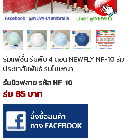
ร่มแฟชั่น ร่มพับ 4 ตอน NEWFLY NF-10 ร่ม
ประชาสัมพันธ์ ร่มโฆษณา
ร่มนิวฟลาย รหัส NF-10
ร่ม 85 บาท