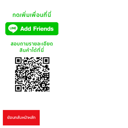
ย้อนกลับหน้าหลัก