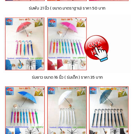
ร่มพับ 21 นิ้ว ( ขนาด มาตราฐาน) ราคา 50 บาท
ร่มยาว ขนาด 16 นิ้ว ( ร่มเด็ก ) ราคา 35 บาท