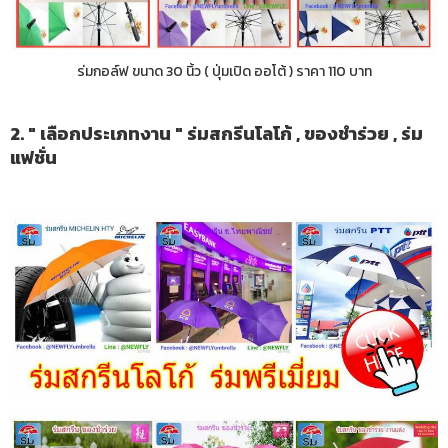
ร่มกอล์ฟ ขนาด 30 นิ้ว ( ปุ่มเปิด ออโต้ ) ราคา 110 บาท
2. " เลือกประเภทงาน " ร่มสกรีนโลโก้ , ของชำร่วย , ร่ม
แฟชั่น