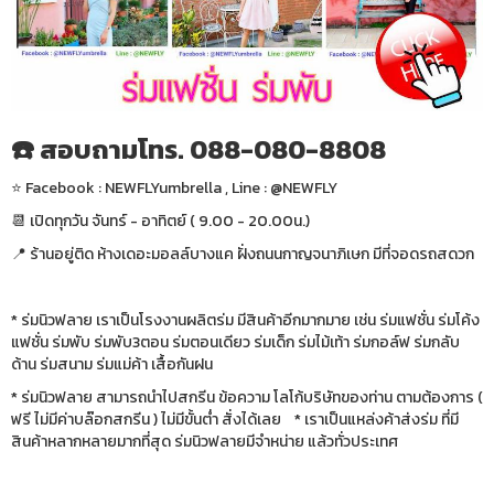
☎️ สอบถามโทร. 088-080-8808
⭐️ Facebook : NEWFLYumbrella , Line : @NEWFLY
📆 เปิดทุกวัน จันทร์ - อาทิตย์ ( 9.00 - 20.00น.)
📍 ร้านอยู่ติด ห้างเดอะมอลล์บางแค ฝั่งถนนกาญจนาภิเษก มีที่จอดรถสดวก
* ร่มนิวฟลาย เราเป็นโรงงานผลิตร่ม มีสินค้าอีกมากมาย เช่น ร่มแฟชั่น ร่มโค้ง
แฟชั่น ร่มพับ ร่มพับ3ตอน ร่มตอนเดียว ร่มเด็ก ร่มไม้เท้า ร่มกอล์ฟ ร่มกลับ
ด้าน ร่มสนาม ร่มแม่ค้า เสื้อกันฝน
* ร่มนิวฟลาย สามารถนำไปสกรีน ข้อความ โลโก้บริษัทของท่าน ตามต้องการ (
ฟรี ไม่มีค่าบล๊อกสกรีน ) ไม่มีขั้นต่ำ สั่งได้เลย * เราเป็นแหล่งค้าส่งร่ม ที่มี
สินค้าหลากหลายมากที่สุด ร่มนิวฟลายมีจำหน่าย แล้วทั่วประเทศ