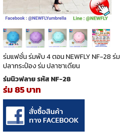
ร่มแฟชั่น ร่มพับ 4 ตอน NEWFLY NF-28 ร่ม
ปลากระป๋อง ร่ม ปลาซาเดียน
ร่มนิวฟลาย รหัส NF-28
ร่ม 85 บาท