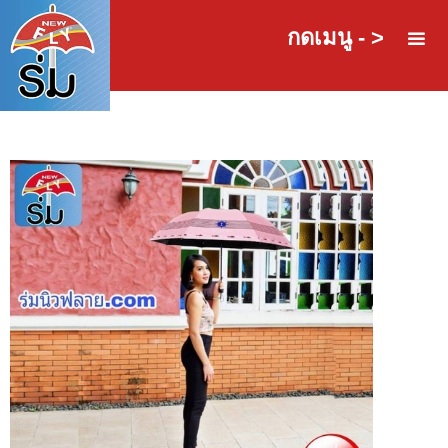
กดเมนู - >