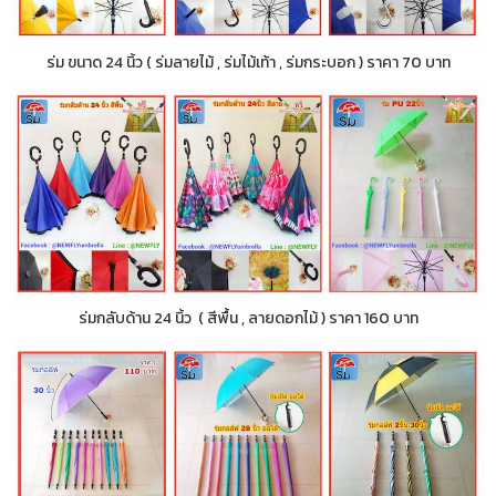
ร่ม ขนาด 24 นิ้ว ( ร่มลายไม้ , ร่มไม้เท้า , ร่มกระบอก ) ราคา 70 บาท
ร่มกลับด้าน 24 นิ้ว ( สีพื้น , ลายดอกไม้ ) ราคา 160 บาท