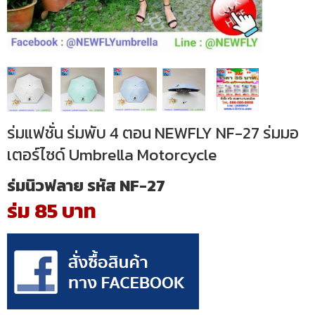
ร่มแฟชั่น ร่มพับ 4 ตอน NEWFLY NF-27 ร่มมอ
เตอร์ไซด์ Umbrella Motorcycle
ร่มนิวฟลาย รหัส NF-27
ร่ม 85 บาท