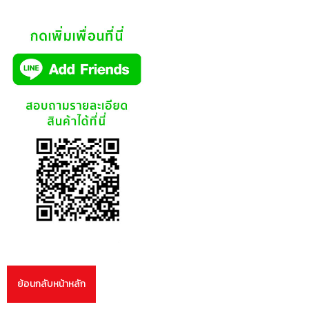
ย้อนกลับหน้าหลัก