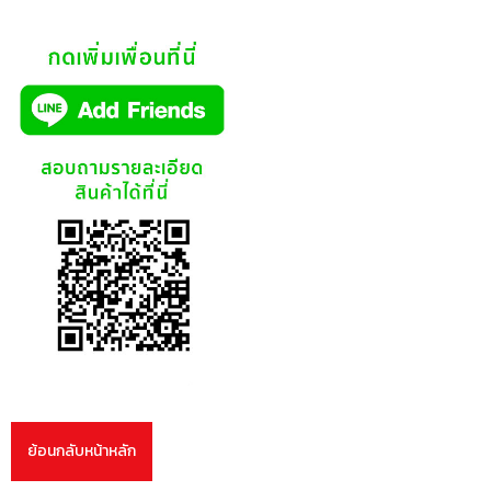
ย้อนกลับหน้าหลัก