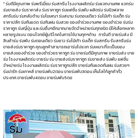
" ร่มดีมีคุณภาพ ร่มพรีเมี่ยม ร่มสกรีน โรงงานผลิตร่ม ร่มแจกงานศพ แจกร่ม
ร่มขายส่ง ร่มราคาส่ง ร่มราคาถูก ร่มแฟชั่น ร่มพับ ผลิตร่ม ร่มนิวฟลาย
สกรีนร่ม ร่มกลับด้าน ร่มโฆษณา ร่มสนาม ร่มตอนเดียว ร่มไม้เท้า ร่มเด็ก ร่ม
ราคาปลีก ร่มกันแดด ร่มกันฝน ร่มสวย ของชำร่วยงานศพ ของชำร่วย ร่มร่ม
ราคาถูก ร่มญี่ปุ่น และร่มอื่นๆอีกมากมายจัดจำหน่ายร่มทุกชนิด มีให้เลือกหลาก
หลายรูปแบบ ตอบโจทย์ผู้บริโภคในการใช้งานทุกๆด้าน การันตี ขายร่มส่ง มี
สินค้าร่ม ร่มพับ ร่มตอนเดียว ร่มยาว ร่มไม้เท้า ร่มเด็ก ร่มสกรีน รับสกรีนร่ม
ขายส่งร่มราคาถูก คุณลูกค้าสามารถเอาร่มไปแจก ร่มเหมาะที่จะเป็นของ
ขายส่งของชำร่วย ของชำร่วยราคาถูก ร่ม ขายร่มดีมีคุณภาพ ขายร่มส่ง ขาย
ร่ม โรงงานผลิตร่ม ขายร่ม ร่ม ขายส่งร่มราคาถูก ร่มขายส่ง ร่มพับ แฟชั่น
จำหน่ายร่ม โรงงานผลิตร่ม ร่มราคาถูกปลีก ขายร่มกันแดดกันฝน ร่มสวยๆ
ร่มน่ารัก ร่มเกาหลี ขายร่มพับ2ตอน ขายร่มพับ3ตอน เห็นโลโก้ลูกค้าทั่ว
ประเทศ.ขายร่มพับ4ตอน ขายร่มพับ5ตอ