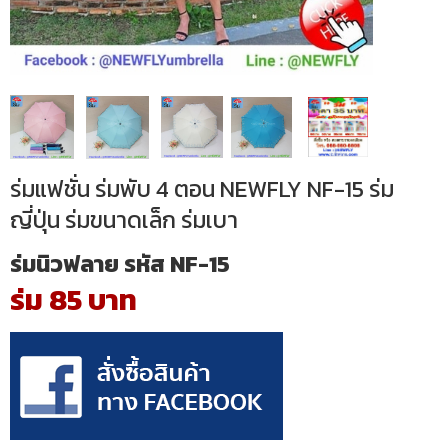
ร่มแฟชั่น ร่มพับ 4 ตอน NEWFLY NF-15 ร่ม
ญี่ปุ่น ร่มขนาดเล็ก ร่มเบา
ร่มนิวฟลาย รหัส NF-15
ร่ม 85 บาท