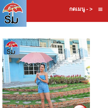
กดเมนู - >