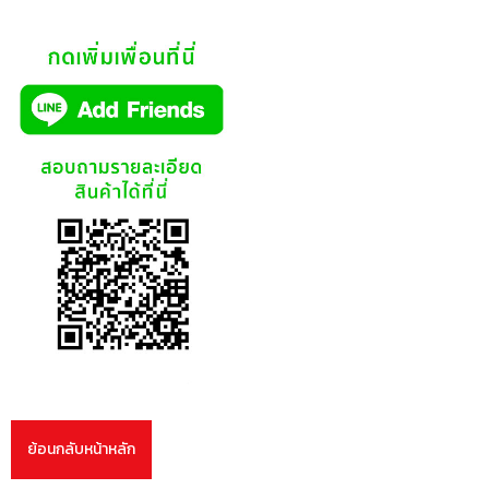
ย้อนกลับหน้าหลัก