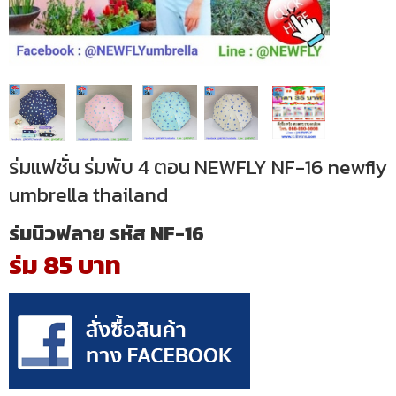
ร่มแฟชั่น ร่มพับ 4 ตอน NEWFLY NF-16 newfly
umbrella thailand
ร่มนิวฟลาย รหัส NF-16
ร่ม 85 บาท