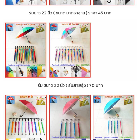
ร่มยาว 22 นิ้ว ( ขนาด มาตราฐาน ) ราคา 45 บาท
ร่ม ขนาด 22 นิ้ว ( ร่มสายรุ้ง ) 70 บาท