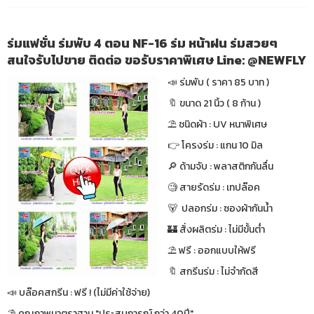
ร่มแฟชั่น ร่มพับ 4 ตอน NF-16 ร่ม หน้าฝน ร่มสวยๆ
สนใจรับไปขาย ติดต่อ ขอรับราคาพิเศษ Line: @NEWFLY
📣 ร่มพับ ( ราคา 85 บาท )
🔖 ขนาด 21 นิ้ว ( 8 ก้าน )
⛱ ชนิดผ้า : UV หนาพิเศษ
👉 โครงร่ม : แกน 10 มิล
🔎 ด้ามจับ : พลาสติกกันลื่น
🧐 สายรัดร่ม : เทปล๊อค
🐻 ปลอกร่ม : ซองผ้ากันน้ำ
🏰 สั่งผลิตร่ม : ไม่มีขั้นต่ำ
⛱ ฟรี : ออกแบบให้ฟรี
🔖 สกรีนร่ม : ไม่จำกัดสี
📣 บล๊อคสกรีน : ฟรี ! (ไม่มีค่าใช้จ่าย)
⛱ คุณภาพมาตราฐาน "ประสบการณ์ กว่า 40ปี"