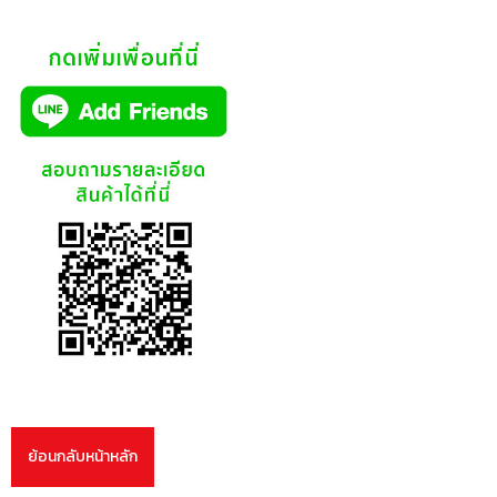
ย้อนกลับหน้าหลัก