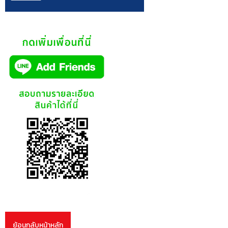
ย้อนกลับหน้าหลัก