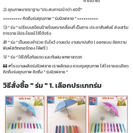
ค่าใช้จ่าย)
⛱ คุณภาพมาตราฐาน "ประสบการณ์ กว่า 40ปี"
========= คิดถึงร่มคุณภาพ " ร่มนิวฟลาย " ==========
🧐 " ร่ม " เปรียบเสมือนป้ายโฆษณาเคลื่อนที่ เป็นการ ประชาสัมพันธ์ ส่งเสริม
การขาย มีประโยชน์ ใช้ได้จริง
🎁 " ร่ม " เป็นของชำร่วย รับไหว้ งานแต่ง งานฌาปนกิจ ( ออกแบบ ข้อความ
พิมพ์สติกเกอร์ทอง ให้ฟรี )
🐻 " ร่ม " ใช้ได้ทั้งกันแดด และกันฝน พกพาสดวก
🏰 #โรงงานผลิตร่มนิวฟลาย เราผลิตเอง ควบคุมคุณภาพ ใส่ใจรายละเอียด
คิดถึงร่มคุณภาพ คิดถึง " ร่มนิวฟลาย "
วิธีสั่งซื้อ " ร่ม " 1. เลือกประเภทร่ม