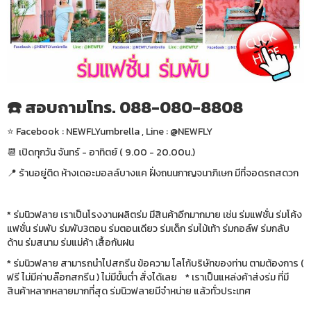
☎️ สอบถามโทร. 088-080-8808
⭐️ Facebook : NEWFLYumbrella , Line : @NEWFLY
📆 เปิดทุกวัน จันทร์ - อาทิตย์ ( 9.00 - 20.00น.)
📍 ร้านอยู่ติด ห้างเดอะมอลล์บางแค ฝั่งถนนกาญจนาภิเษก มีที่จอดรถสดวก
* ร่มนิวฟลาย เราเป็นโรงงานผลิตร่ม มีสินค้าอีกมากมาย เช่น ร่มแฟชั่น ร่มโค้ง
แฟชั่น ร่มพับ ร่มพับ3ตอน ร่มตอนเดียว ร่มเด็ก ร่มไม้เท้า ร่มกอล์ฟ ร่มกลับ
ด้าน ร่มสนาม ร่มแม่ค้า เสื้อกันฝน
* ร่มนิวฟลาย สามารถนำไปสกรีน ข้อความ โลโก้บริษัทของท่าน ตามต้องการ (
ฟรี ไม่มีค่าบล๊อกสกรีน ) ไม่มีขั้นต่ำ สั่งได้เลย * เราเป็นแหล่งค้าส่งร่ม ที่มี
สินค้าหลากหลายมากที่สุด ร่มนิวฟลายมีจำหน่าย แล้วทั่วประเทศ