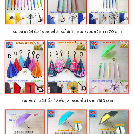
ร่ม ขนาด 24 นิ้ว ( ร่มลายไม้ , ร่มไม้เท้า , ร่มกระบอก ) ราคา 70 บาท
ร่มกลับด้าน 24 นิ้ว ( สีพื้น , ลายดอกไม้ ) ราคา 160 บาท