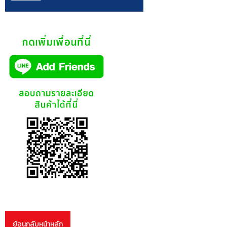
ย้อนกลับหน้าหลัก