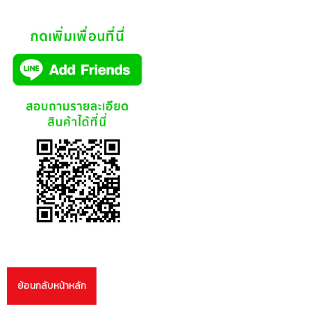
ย้อนกลับหน้าหลัก