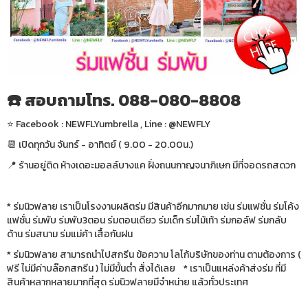
☎️ สอบถามโทร. 088-080-8808
⭐️ Facebook : NEWFLYumbrella , Line : @NEWFLY
📆 เปิดทุกวัน จันทร์ - อาทิตย์ ( 9.00 - 20.00น.)
📍 ร้านอยู่ติด ห้างเดอะมอลล์บางแค ฝั่งถนนกาญจนาภิเษก มีที่จอดรถสดวก
* ร่มนิวฟลาย เราเป็นโรงงานผลิตร่ม มีสินค้าอีกมากมาย เช่น ร่มแฟชั่น ร่มโค้ง
แฟชั่น ร่มพับ ร่มพับ3ตอน ร่มตอนเดียว ร่มเด็ก ร่มไม้เท้า ร่มกอล์ฟ ร่มกลับ
ด้าน ร่มสนาม ร่มแม่ค้า เสื้อกันฝน
* ร่มนิวฟลาย สามารถนำไปสกรีน ข้อความ โลโก้บริษัทของท่าน ตามต้องการ (
ฟรี ไม่มีค่าบล๊อกสกรีน ) ไม่มีขั้นต่ำ สั่งได้เลย * เราเป็นแหล่งค้าส่งร่ม ที่มี
สินค้าหลากหลายมากที่สุด ร่มนิวฟลายมีจำหน่าย แล้วทั่วประเทศ