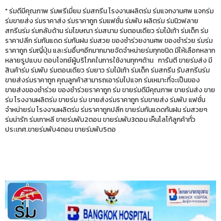
" ร่มดีมีคุณภาพ ร่มพรีเมี่ยม ร่มสกรีน โรงงานผลิตร่ม ร่มแจกงานศพ แจกร่ม
ร่มขายส่ง ร่มราคาส่ง ร่มราคาถูก ร่มแฟชั่น ร่มพับ ผลิตร่ม ร่มนิวฟลาย
สกรีนร่ม ร่มกลับด้าน ร่มโฆษณา ร่มสนาม ร่มตอนเดียว ร่มไม้เท้า ร่มเด็ก ร่ม
ราคาปลีก ร่มกันแดด ร่มกันฝน ร่มสวย ของชำร่วยงานศพ ของชำร่วย ร่มร่ม
ราคาถูก ร่มญี่ปุ่น และร่มอื่นๆอีกมากมายจัดจำหน่ายร่มทุกชนิด มีให้เลือกหลาก
หลายรูปแบบ ตอบโจทย์ผู้บริโภคในการใช้งานทุกๆด้าน การันตี ขายร่มส่ง มี
สินค้าร่ม ร่มพับ ร่มตอนเดียว ร่มยาว ร่มไม้เท้า ร่มเด็ก ร่มสกรีน รับสกรีนร่ม
ขายส่งร่มราคาถูก คุณลูกค้าสามารถเอาร่มไปแจก ร่มเหมาะที่จะเป็นของ
ขายส่งของชำร่วย ของชำร่วยราคาถูก ร่ม ขายร่มดีมีคุณภาพ ขายร่มส่ง ขาย
ร่ม โรงงานผลิตร่ม ขายร่ม ร่ม ขายส่งร่มราคาถูก ร่มขายส่ง ร่มพับ แฟชั่น
จำหน่ายร่ม โรงงานผลิตร่ม ร่มราคาถูกปลีก ขายร่มกันแดดกันฝน ร่มสวยๆ
ร่มน่ารัก ร่มเกาหลี ขายร่มพับ2ตอน ขายร่มพับ3ตอน เห็นโลโก้ลูกค้าทั่ว
ประเทศ.ขายร่มพับ4ตอน ขายร่มพับ5ตอ