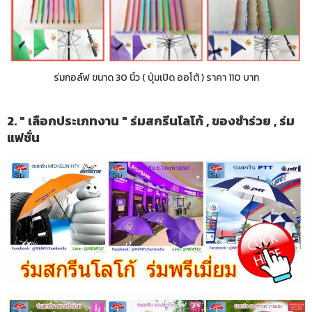
ร่มกอล์ฟ ขนาด 30 นิ้ว ( ปุ่มเปิด ออโต้ ) ราคา 110 บาท
2. " เลือกประเภทงาน " ร่มสกรีนโลโก้ , ของชำร่วย , ร่ม
แฟชั่น