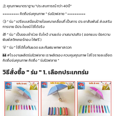
⛱ คุณภาพมาตราฐาน "ประสบการณ์ กว่า 40ปี"
========= คิดถึงร่มคุณภาพ " ร่มนิวฟลาย " ==========
🧐 " ร่ม " เปรียบเสมือนป้ายโฆษณาเคลื่อนที่ เป็นการ ประชาสัมพันธ์ ส่งเสริม
การขาย มีประโยชน์ ใช้ได้จริง
🎁 " ร่ม " เป็นของชำร่วย รับไหว้ งานแต่ง งานฌาปนกิจ ( ออกแบบ ข้อความ
พิมพ์สติกเกอร์ทอง ให้ฟรี )
🐻 " ร่ม " ใช้ได้ทั้งกันแดด และกันฝน พกพาสดวก
🏰 #โรงงานผลิตร่มนิวฟลาย เราผลิตเอง ควบคุมคุณภาพ ใส่ใจรายละเอียด
คิดถึงร่มคุณภาพ คิดถึง " ร่มนิวฟลาย "
วิธีสั่งซื้อ " ร่ม " 1. เลือกประเภทร่ม