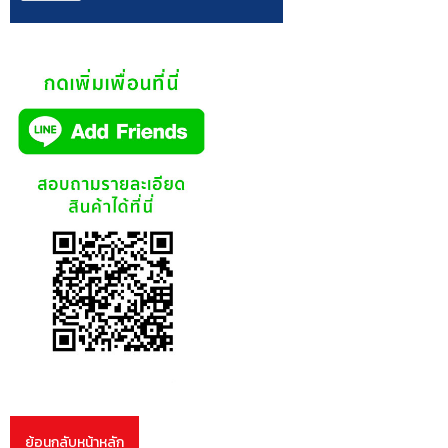
ย้อนกลับหน้าหลัก