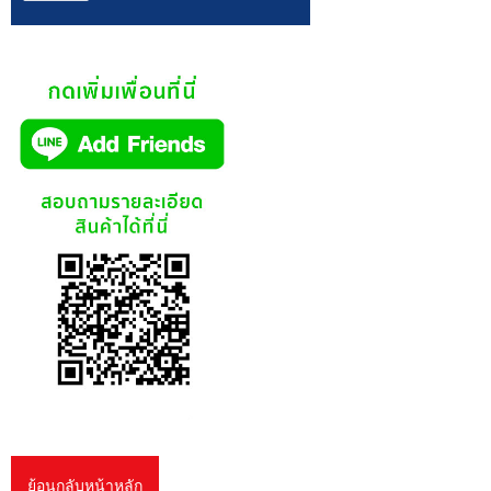
ย้อนกลับหน้าหลัก