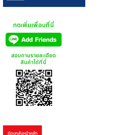
ย้อนกลับหน้าหลัก