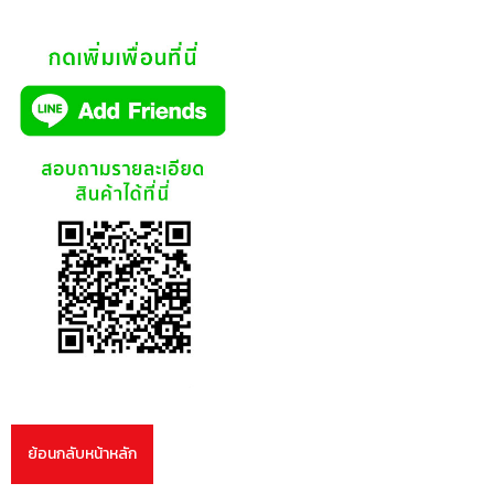
ย้อนกลับหน้าหลัก