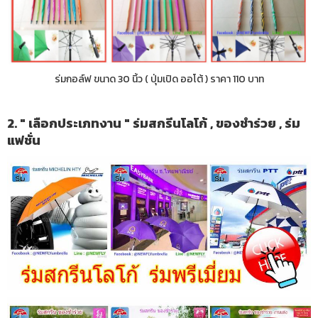
ร่มกอล์ฟ ขนาด 30 นิ้ว ( ปุ่มเปิด ออโต้ ) ราคา 110 บาท
2. " เลือกประเภทงาน " ร่มสกรีนโลโก้ , ของชำร่วย , ร่ม
แฟชั่น