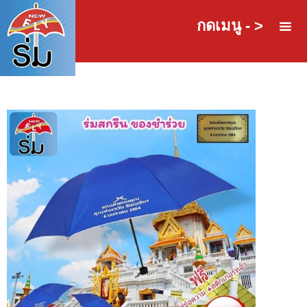
กดเมนู - >