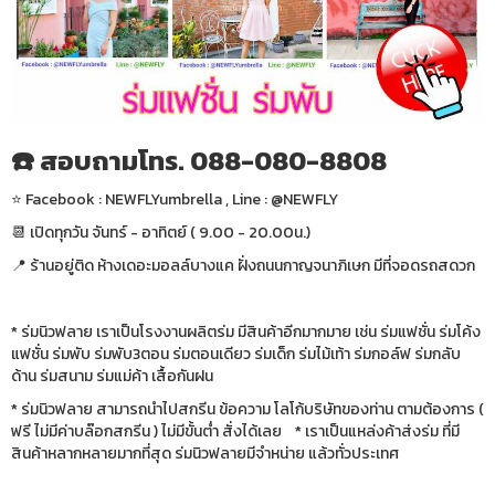
☎️ สอบถามโทร. 088-080-8808
⭐️ Facebook : NEWFLYumbrella , Line : @NEWFLY
📆 เปิดทุกวัน จันทร์ - อาทิตย์ ( 9.00 - 20.00น.)
📍 ร้านอยู่ติด ห้างเดอะมอลล์บางแค ฝั่งถนนกาญจนาภิเษก มีที่จอดรถสดวก
* ร่มนิวฟลาย เราเป็นโรงงานผลิตร่ม มีสินค้าอีกมากมาย เช่น ร่มแฟชั่น ร่มโค้ง
แฟชั่น ร่มพับ ร่มพับ3ตอน ร่มตอนเดียว ร่มเด็ก ร่มไม้เท้า ร่มกอล์ฟ ร่มกลับ
ด้าน ร่มสนาม ร่มแม่ค้า เสื้อกันฝน
* ร่มนิวฟลาย สามารถนำไปสกรีน ข้อความ โลโก้บริษัทของท่าน ตามต้องการ (
ฟรี ไม่มีค่าบล๊อกสกรีน ) ไม่มีขั้นต่ำ สั่งได้เลย * เราเป็นแหล่งค้าส่งร่ม ที่มี
สินค้าหลากหลายมากที่สุด ร่มนิวฟลายมีจำหน่าย แล้วทั่วประเทศ