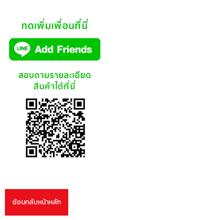
ย้อนกลับหน้าหลัก