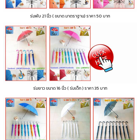
ร่มพับ 21 นิ้ว ( ขนาด มาตราฐาน) ราคา 50 บาท
ร่มยาว ขนาด 16 นิ้ว ( ร่มเด็ก ) ราคา 35 บาท