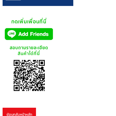
ย้อนกลับหน้าหลัก