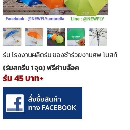
ร่ม โรงงานผลิตร่ม ของชำร่วยงานศพ โบสท์
(ร่มสกรีน 1 จุด) ฟรีค่าบล๊อค
ร่ม 45 บาท+