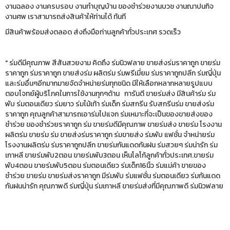
งานฉลอง งานครบรอบ งานทำบุญบ้าน ของชำร่วยงานบวช งานณาปนกิจ
งานศพ เราสามารถส่งสินค้าให้ท่านได้ ทันที
มีสินค้าพร้อมส่งตลอด ส่งถึงมือท่านลูกค้าทั่วประเทศ รวดเร็ว
" ร่มดีมีคุณภาพ สีสันสวยงาม คิดถึง ร่มนิวฟลาย ขายส่งร่มราคาถูก ขายร่ม
ราคาถูก ร่มราคาถูก ขายส่งร่ม ผลิตร่ม ร่มพรีเมี่ยม ร่มราคาถูกปลีก ร่มญี่ปุ่น
และร่มอื่นๆอีกมากมายจัดจำหน่ายร่มทุกชนิด มีให้เลือกหลากหลายรูปแบบ
ตอบโจทย์ผู้บริโภคในการใช้งานทุกๆด้าน การันตี ขายร่มส่ง มีสินค้าร่ม ร่ม
พับ ร่มตอนเดียว ร่มยาว ร่มไม้เท้า ร่มเด็ก ร่มสกรีน รับสกรีนร่ม ขายส่งร่ม
ราคาถูก คุณลูกค้าสามารถเอาร่มไปแจก ร่มเหมาะที่จะเป็นของขายส่งของ
ชำร่วย ของชำร่วยราคาถูก ร่ม ขายร่มดีมีคุณภาพ ขายร่มส่ง ขายร่ม โรงงาน
ผลิตร่ม ขายร่ม ร่ม ขายส่งร่มราคาถูก ร่มขายส่ง ร่มพับ แฟชั่น จำหน่ายร่ม
โรงงานผลิตร่ม ร่มราคาถูกปลีก ขายร่มกันแดดกันฝน ร่มสวยๆ ร่มน่ารัก ร่ม
เกาหลี ขายร่มพับ2ตอน ขายร่มพับ3ตอน เห็นโลโก้ลูกค้าทั่วประเทศ.ขายร่ม
พับ4ตอน ขายร่มพับ5ตอน ร่มตอนเดียว ร่มเด็ก16นิ้ว ร่มแม่ค้า ขายของ
ชำร่วย ขายร่ม ขายร่มส่งราคาถูก มีร่มพับ ร่มแฟชั่น ร่มตอนเดียว ร่มกันแดด
กันฝนน่ารัก คุณภาพดี ร่มญี่ปุ่น ร่มเกาหลี ขายร่มส่งที่มีคุณภาพดี ร่มนิวฟลาย