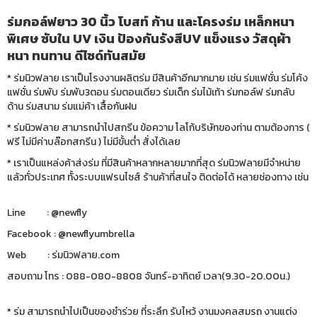
ร่มกอล์ฟยาว 30 นิ้ว โบสท์ ก้าน และโครงร่ม เหล็กหนา
พิเศษ ซับใน UV เงิน ป้องกันรังสีUV แข็งแรง วัสดุผ้า
หนา ทนทาน ดีไซด์ทันสมัย
* ร่มนิวฟลาย เราเป็นโรงงานผลิตร่ม มีสินค้าอีกมากมาย เช่น ร่มแฟชั่น ร่มโค้ง
แฟชั่น ร่มพับ ร่มพับ3ตอน ร่มตอนเดียว ร่มเด็ก ร่มไม้เท้า ร่มกอล์ฟ ร่มกลับ
ด้าน ร่มสนาม ร่มแม่ค้า เสื้อกันฝน
* ร่มนิวฟลาย สามารถนำไปสกรีน ข้อความ โลโก้บริษัทของท่าน ตามต้องการ (
ฟรี ไม่มีค่าบล๊อกสกรีน ) ไม่มีขั้นต่ำ สั่งได้เลย
* เราเป็นแหล่งค้าส่งร่ม ที่มีสินค้าหลากหลายมากที่สุด ร่มนิวฟลายมีจำหน่าย
แล้วทั่วประเทศ ทั้งระบบแฟรนไซส์ ร้านค้าที่สนใจ ติดต่อได้ หลายช่องทาง เช่น
Line : @newfly
Facebook : @newflyumbrella
Web : ร่มนิวฟลาย.com
สอบถาม โทร : 088-080-8808 จันทร์-อาทิตย์ เวลา(9.30-20.00น.)
* ร่ม สามารถนำไปเป็นของชำร่วย ที่ระลึก รับไหว้ งานมงคลสมรถ งานแต่ง