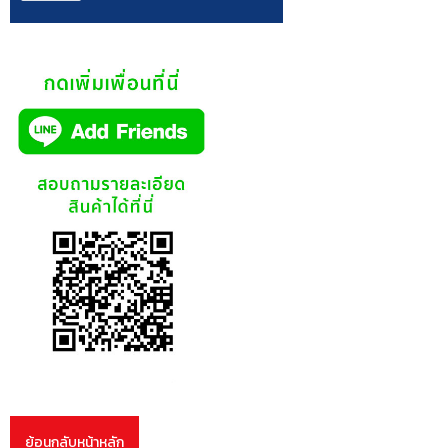
ย้อนกลับหน้าหลัก