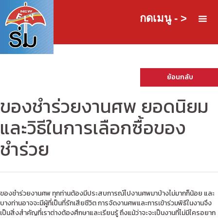
กดเมนู - >
ย้อนกลับ
ของชำร่วยงานศพ ยอดนิยม
และวิธีในการเลือกซื้อของ
ชำร่วย
ของชำร่วยงานศพ ทุกท่านต้องมีประสบการณ์ไปงานศพมาบ้างไม่มากก็น้อย และ
บางท่านอาจจะมีผู้ที่เป็นที่รักเสียชีวิต การจัดงานศพและการเข้าร่วมพิธีในงานจึง
เป็นสิ่งสำคัญที่เราต่างต้องศึกษาและเรียนรู้ ถึงแม้ว่าจะจะเป็นงานที่ไม่มีใครอยาก